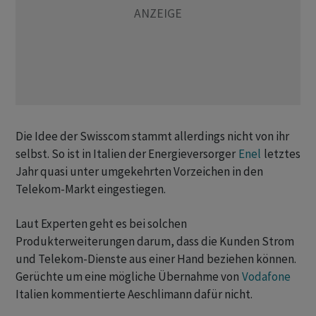
Die Idee der Swisscom stammt allerdings nicht von ihr
selbst. So ist in Italien der Energieversorger
Enel
letztes
Jahr quasi unter umgekehrten Vorzeichen in den
Telekom-Markt eingestiegen.
Laut Experten geht es bei solchen
Produkterweiterungen darum, dass die Kunden Strom
und Telekom-Dienste aus einer Hand beziehen können.
Gerüchte um eine mögliche Übernahme von
Vodafone
Italien kommentierte Aeschlimann dafür nicht.