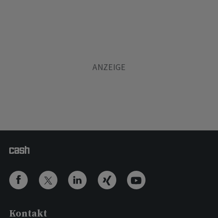
Kontakt