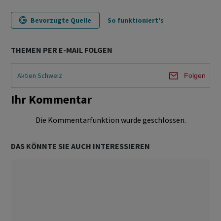
Bevorzugte Quelle
So funktioniert's
THEMEN PER E-MAIL FOLGEN
Aktien Schweiz
Folgen
Ihr Kommentar
Die Kommentarfunktion wurde geschlossen.
DAS KÖNNTE SIE AUCH INTERESSIEREN