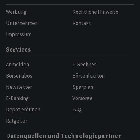
Werbung
Rechtliche Hinweise
Unternehmen
Kontakt
Impressum
Services
Anmelden
E-Rechner
Börsenabos
Börsenlexikon
Newsletter
Sparplan
E-Banking
Vorsorge
Depot eröffnen
FAQ
Ratgeber
Datenquellen und Technologiepartner