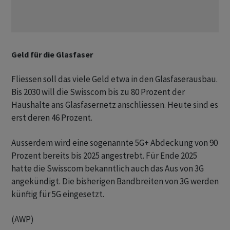
Geld für die Glasfaser
Fliessen soll das viele Geld etwa in den Glasfaserausbau.
Bis 2030 will die Swisscom bis zu 80 Prozent der
Haushalte ans Glasfasernetz anschliessen. Heute sind es
erst deren 46 Prozent.
Ausserdem wird eine sogenannte 5G+ Abdeckung von 90
Prozent bereits bis 2025 angestrebt. Für Ende 2025
hatte die Swisscom bekanntlich auch das Aus von 3G
angekündigt. Die bisherigen Bandbreiten von 3G werden
künftig für 5G eingesetzt.
(AWP)