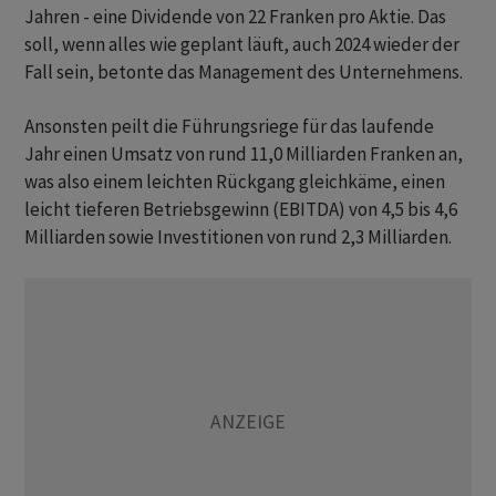
Jahren - eine Dividende von 22 Franken pro Aktie. Das
soll, wenn alles wie geplant läuft, auch 2024 wieder der
Fall sein, betonte das Management des Unternehmens.
Ansonsten peilt die Führungsriege für das laufende
Jahr einen Umsatz von rund 11,0 Milliarden Franken an,
was also einem leichten Rückgang gleichkäme, einen
leicht tieferen Betriebsgewinn (EBITDA) von 4,5 bis 4,6
Milliarden sowie Investitionen von rund 2,3 Milliarden.