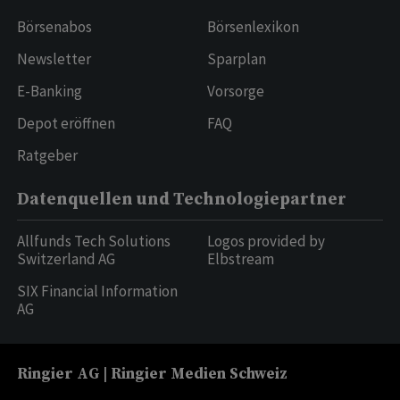
Börsenabos
Börsenlexikon
Newsletter
Sparplan
E-Banking
Vorsorge
Depot eröffnen
FAQ
Ratgeber
Datenquellen und Technologiepartner
Allfunds Tech Solutions
Logos provided by
Switzerland AG
Elbstream
SIX Financial Information
AG
Ringier AG | Ringier Medien Schweiz