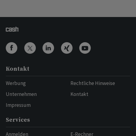
Kontakt
Werbung
Rechtliche Hinweise
Unternehmen
Kontakt
Impressum
Services
Anmelden
E-Rechner