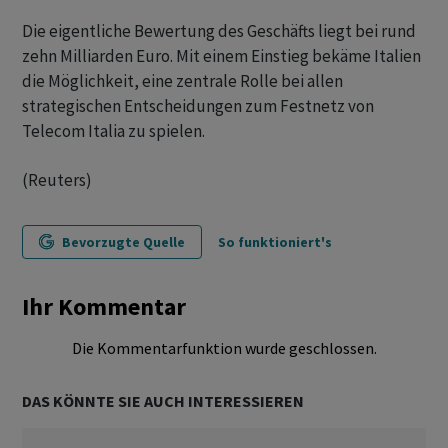
Die eigentliche Bewertung des Geschäfts liegt bei rund
zehn Milliarden Euro. Mit einem Einstieg bekäme Italien
die Möglichkeit, eine zentrale Rolle bei allen
strategischen Entscheidungen zum Festnetz von
Telecom Italia zu spielen.
(Reuters)
Bevorzugte Quelle
So funktioniert's
Ihr Kommentar
Die Kommentarfunktion wurde geschlossen.
DAS KÖNNTE SIE AUCH INTERESSIEREN