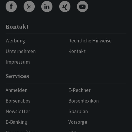
Kontakt
Werbung
Rechtliche Hinweise
Unternehmen
Kontakt
Impressum
Services
Anmelden
E-Rechner
Börsenabos
Börsenlexikon
Newsletter
Sparplan
E-Banking
Vorsorge