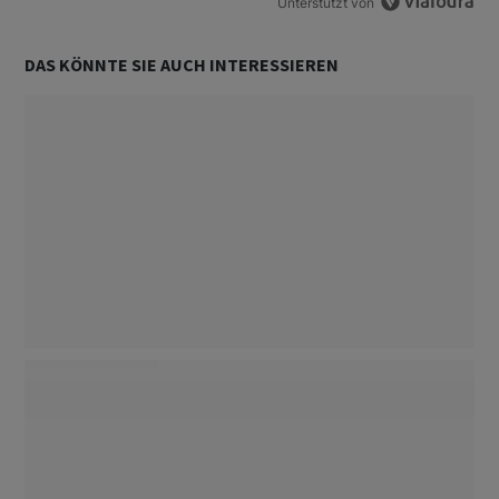
Unterstützt von
DAS KÖNNTE SIE AUCH INTERESSIEREN