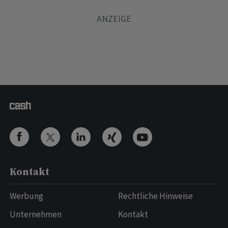
Kontakt
Werbung
Rechtliche Hinweise
Unternehmen
Kontakt