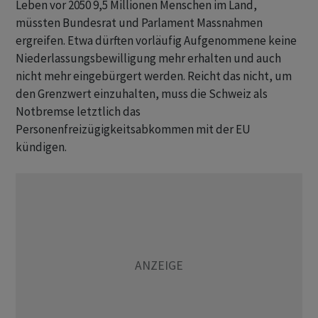
Leben vor 2050 9,5 Millionen Menschen im Land,
müssten Bundesrat und Parlament Massnahmen
ergreifen. Etwa dürften vorläufig Aufgenommene keine
Niederlassungsbewilligung mehr erhalten und auch
nicht mehr eingebürgert werden. Reicht das nicht, um
den Grenzwert einzuhalten, muss die Schweiz als
Notbremse letztlich das
Personenfreizügigkeitsabkommen mit der EU
kündigen.