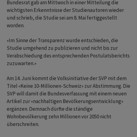
Bundesrat gab am Mittwoch in einer Mitteilung die
wichtigsten Erkenntnisse der Studienautoren wieder
und schrieb, die Studie sei am 8. Mai fertiggestellt
worden.
«Im Sinne der Transparenz wurde entschieden, die
Studie umgehend zu publizieren und nicht bis zur
Verabschiedung des entsprechenden Postulatsberichts
zuzuwarten.»
Am 14. Juni kommt die Volksinitiative der SVP mit dem
Titel «Keine 10-Millionen-Schweiz» zur Abstimmung. Die
SVP will damit die Bundesverfassung mit einem neuen
Artikel zur «nachhaltigen Bevölkerungsentwicklung»
ergänzen. Demnach dürfte die ständige
Wohnbevölkerung zehn Millionen vor 2050 nicht
überschreiten.