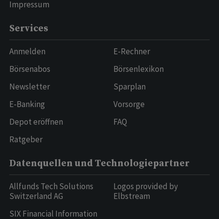
Impressum
Services
Anmelden
E-Rechner
Börsenabos
Börsenlexikon
Newsletter
Sparplan
E-Banking
Vorsorge
Depot eröffnen
FAQ
Ratgeber
Datenquellen und Technologiepartner
Allfunds Tech Solutions
Logos provided by
Switzerland AG
Elbstream
SIX Financial Information