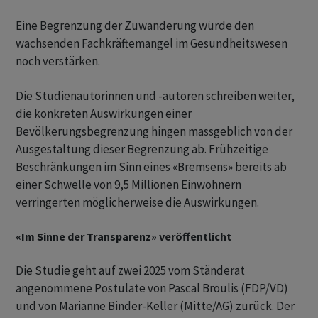
Eine Begrenzung der Zuwanderung würde den
wachsenden Fachkräftemangel im Gesundheitswesen
noch verstärken.
Die Studienautorinnen und -autoren schreiben weiter,
die konkreten Auswirkungen einer
Bevölkerungsbegrenzung hingen massgeblich von der
Ausgestaltung dieser Begrenzung ab. Frühzeitige
Beschränkungen im Sinn eines «Bremsens» bereits ab
einer Schwelle von 9,5 Millionen Einwohnern
verringerten möglicherweise die Auswirkungen.
«Im Sinne der Transparenz» veröffentlicht
Die Studie geht auf zwei 2025 vom Ständerat
angenommene Postulate von Pascal Broulis (FDP/VD)
und von Marianne Binder-Keller (Mitte/AG) zurück. Der