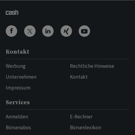
Kontakt
Werbung
Rechtliche Hinweise
Unternehmen
Kontakt
Impressum
Services
Anmelden
E-Rechner
Börsenabos
Börsenlexikon