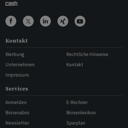
Kontakt
Werbung
Rechtliche Hinweise
Unternehmen
Kontakt
Impressum
Services
Anmelden
E-Rechner
Börsenabos
Börsenlexikon
Newsletter
Sparplan