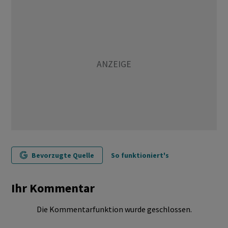
Bevorzugte Quelle
So funktioniert's
Ihr Kommentar
Die Kommentarfunktion wurde geschlossen.