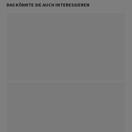
DAS KÖNNTE SIE AUCH INTERESSIEREN