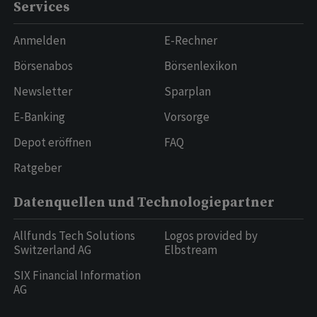
Services
Anmelden
E-Rechner
Börsenabos
Börsenlexikon
Newsletter
Sparplan
E-Banking
Vorsorge
Depot eröffnen
FAQ
Ratgeber
Datenquellen und Technologiepartner
Allfunds Tech Solutions
Logos provided by
Switzerland AG
Elbstream
SIX Financial Information
AG