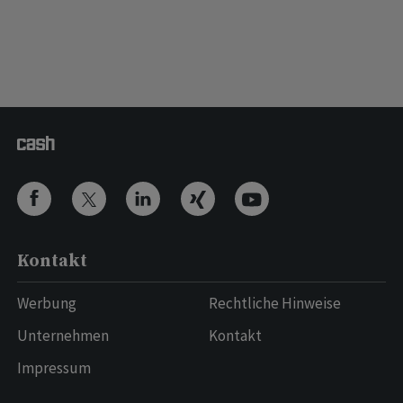
Kontakt
Werbung
Rechtliche Hinweise
Unternehmen
Kontakt
Impressum