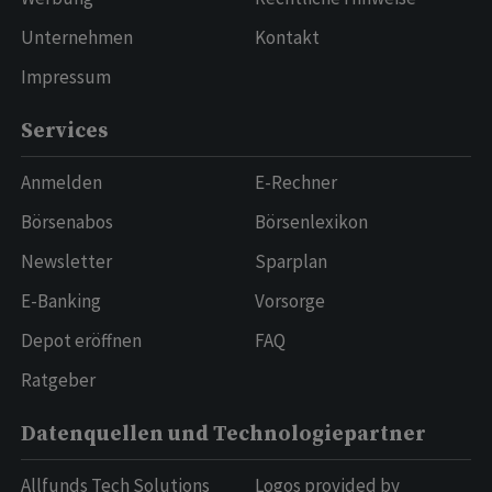
Unternehmen
Kontakt
Impressum
Services
Anmelden
E-Rechner
Börsenabos
Börsenlexikon
Newsletter
Sparplan
E-Banking
Vorsorge
Depot eröffnen
FAQ
Ratgeber
Datenquellen und Technologiepartner
Allfunds Tech Solutions
Logos provided by