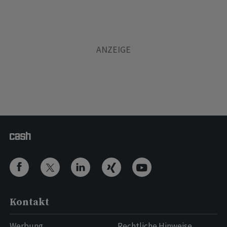
Kontakt
Werbung
Rechtliche Hinweise