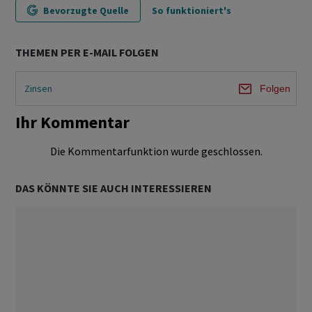
Bevorzugte Quelle
So funktioniert's
THEMEN PER E-MAIL FOLGEN
Zinsen
Folgen
Ihr Kommentar
Die Kommentarfunktion wurde geschlossen.
DAS KÖNNTE SIE AUCH INTERESSIEREN