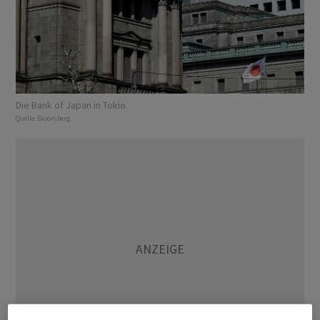
Die Bank of Japan in Tokio.
Quelle:
Bloomberg