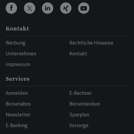
Kontakt
Werbung
Rechtliche Hinweise
Unternehmen
Kontakt
Impressum
Services
Anmelden
E-Rechner
Börsenabos
Börsenlexikon
Newsletter
Sparplan
E-Banking
Vorsorge