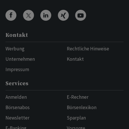
Kontakt
Werbung
Rechtliche Hinweise
Unternehmen
Kontakt
Impressum
Services
Anmelden
E-Rechner
Börsenabos
Börsenlexikon
Newsletter
Sparplan
E-Banking
Vorsorge