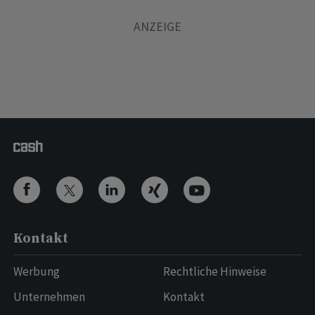
Kontakt
Werbung
Rechtliche Hinweise
Unternehmen
Kontakt