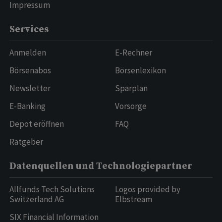
Impressum
Services
Anmelden
E-Rechner
Börsenabos
Börsenlexikon
Newsletter
Sparplan
E-Banking
Vorsorge
Depot eröffnen
FAQ
Ratgeber
Datenquellen und Technologiepartner
Allfunds Tech Solutions
Logos provided by
Switzerland AG
Elbstream
SIX Financial Information