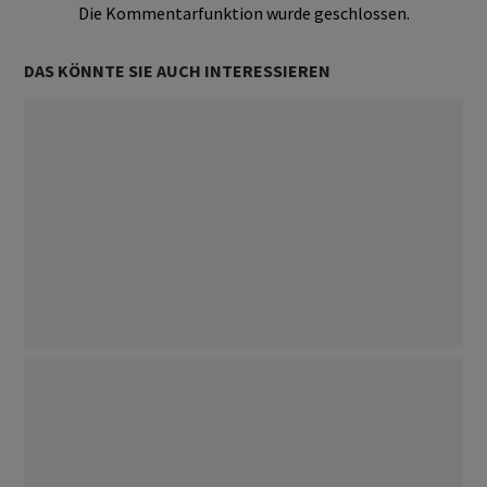
Die Kommentarfunktion wurde geschlossen.
DAS KÖNNTE SIE AUCH INTERESSIEREN