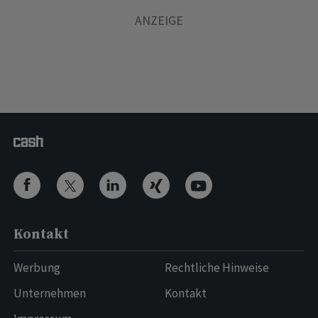
Kontakt
Werbung
Rechtliche Hinweise
Unternehmen
Kontakt