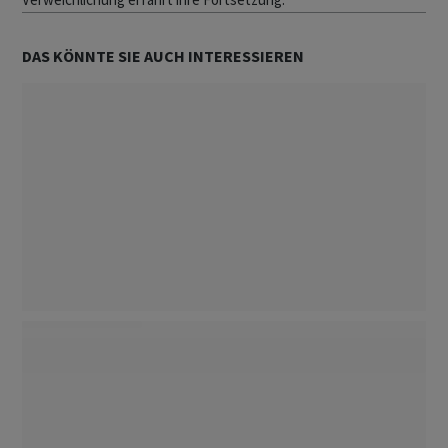
DAS KÖNNTE SIE AUCH INTERESSIEREN