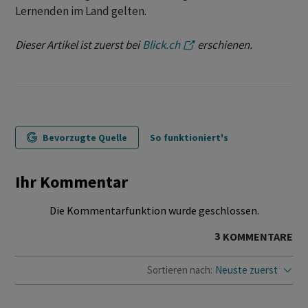
Lernenden im Land gelten.
Dieser Artikel ist zuerst bei
Blick.ch
erschienen.
Bevorzugte Quelle
So funktioniert's
Ihr Kommentar
Die Kommentarfunktion wurde geschlossen.
3
KOMMENTARE
Sortieren nach:
Neuste zuerst