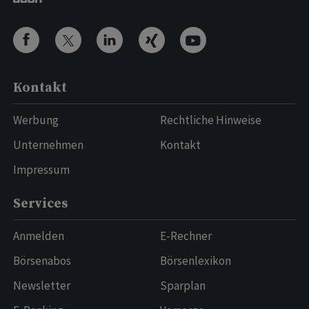
Kontakt
Werbung
Rechtliche Hinweise
Unternehmen
Kontakt
Impressum
Services
Anmelden
E-Rechner
Börsenabos
Börsenlexikon
Newsletter
Sparplan