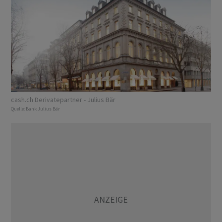
cash.ch Derivatepartner - Julius Bär
Quelle:
Bank Julius Bär