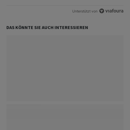
Unterstützt von
DAS KÖNNTE SIE AUCH INTERESSIEREN