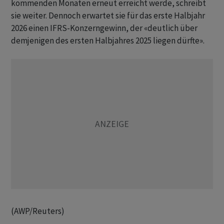
kommenden Monaten erneut erreicht werde, schreibt
sie weiter. Dennoch erwartet sie für das erste Halbjahr
2026 einen IFRS-Konzerngewinn, der «deutlich über
demjenigen des ersten Halbjahres 2025 liegen dürfte».
(AWP/Reuters)