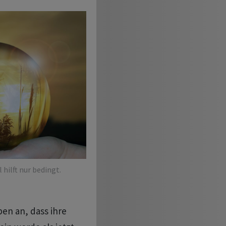
 hilft nur bedingt.
ben an, dass ihre