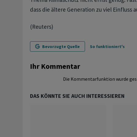
dass die ältere Generation zu viel Einfluss a
(Reuters)
Bevorzugte Quelle
So funktioniert's
Ihr Kommentar
Die Kommentarfunktion wurde ges
DAS KÖNNTE SIE AUCH INTERESSIEREN