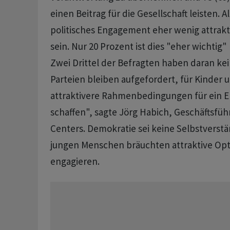
einen Beitrag für die Gesellschaft leisten. A
politisches Engagement eher wenig attrakti
sein. Nur 20 Prozent ist dies "eher wichtig" 
Zwei Drittel der Befragten haben daran kei
Parteien bleiben aufgefordert, für Kinder 
attraktivere Rahmenbedingungen für ein 
schaffen", sagte Jörg Habich, Geschäftsfüh
Centers. Demokratie sei keine Selbstverstä
jungen Menschen bräuchten attraktive Opt
engagieren.