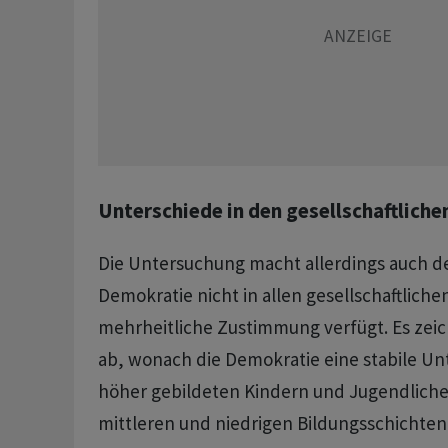
Unterschiede in den gesellschaftliche
Die Untersuchung macht allerdings auch de
Demokratie nicht in allen gesellschaftliche
mehrheitliche Zustimmung verfügt. Es zeich
ab, wonach die Demokratie eine stabile Un
höher gebildeten Kindern und Jugendliche
mittleren und niedrigen Bildungsschichten