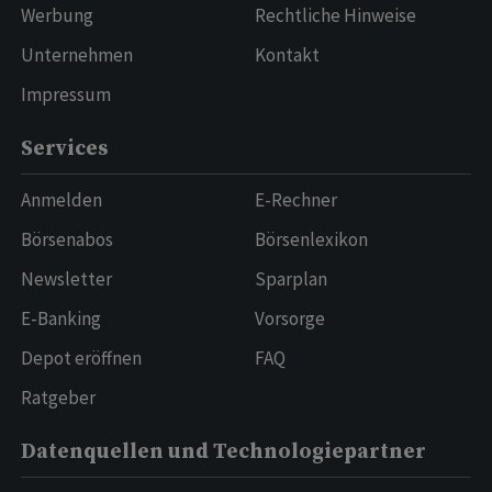
Werbung
Rechtliche Hinweise
Unternehmen
Kontakt
Impressum
Services
Anmelden
E-Rechner
Börsenabos
Börsenlexikon
Newsletter
Sparplan
E-Banking
Vorsorge
Depot eröffnen
FAQ
Ratgeber
Datenquellen und Technologiepartner