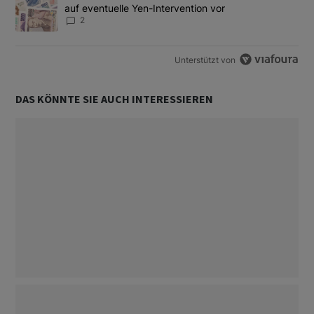
auf eventuelle Yen-Intervention vor
2
Unterstützt von
DAS KÖNNTE SIE AUCH INTERESSIEREN