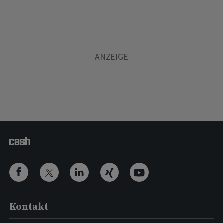
Kontakt