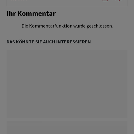
Ihr Kommentar
Die Kommentarfunktion wurde geschlossen.
DAS KÖNNTE SIE AUCH INTERESSIEREN