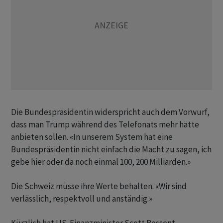
Die Bundespräsidentin widerspricht auch dem Vorwurf,
dass man Trump während des Telefonats mehr hätte
anbieten sollen. «In unserem System hat eine
Bundespräsidentin nicht einfach die Macht zu sagen, ich
gebe hier oder da noch einmal 100, 200 Milliarden.»
Die Schweiz müsse ihre Werte behalten. «Wir sind
verlässlich, respektvoll und anständig.»