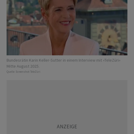
Bundesrätin Karin Keller-Sutter in einem Interview mit «TeleZüri»
Mitte August 2025.
Quelle:
Screenshot TeleZüri