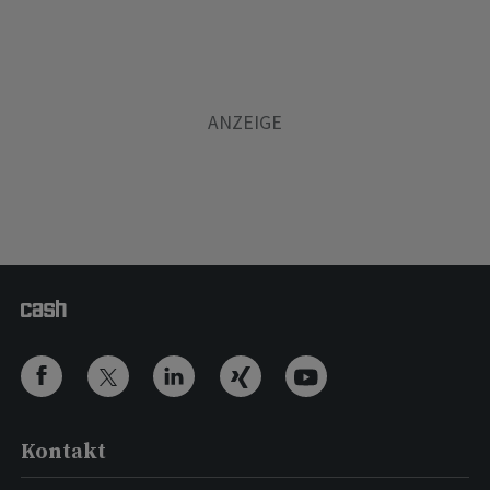
Kontakt