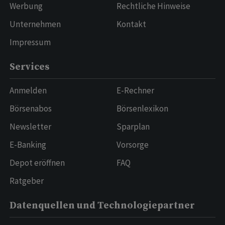
Werbung
Rechtliche Hinweise
Unternehmen
Kontakt
Impressum
Services
Anmelden
E-Rechner
Börsenabos
Börsenlexikon
Newsletter
Sparplan
E-Banking
Vorsorge
Depot eröffnen
FAQ
Ratgeber
Datenquellen und Technologiepartner