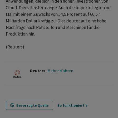
Anwendungen, die sich in den hohen Investitionen von
Cloud-Dienstleistern zeige. Auch ‌die Importe legten im
Mai mit einem Zuwachs von 54,9 ​Prozent auf 60,57
Milliarden Dollar kräftig zu. Dies deutet auf eine hohe
Nachfrage nach Rohstoffen und Maschinen für die
Produktion hin.
(Reuters)
Reuters
Mehr erfahren
Bevorzugte Quelle
So funktioniert's