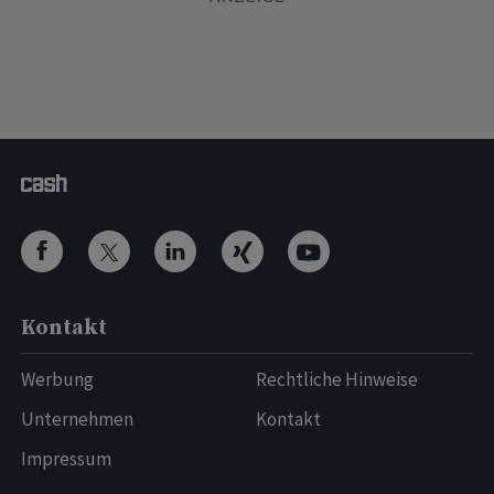
Kontakt
Werbung
Rechtliche Hinweise
Unternehmen
Kontakt
Impressum