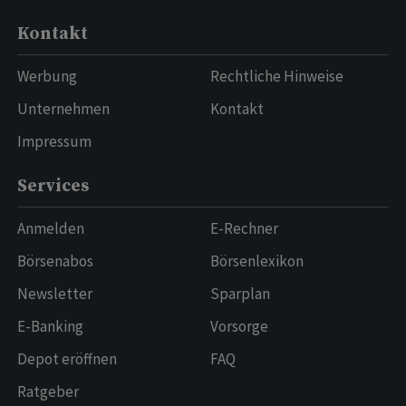
Kontakt
Werbung
Rechtliche Hinweise
Unternehmen
Kontakt
Impressum
Services
Anmelden
E-Rechner
Börsenabos
Börsenlexikon
Newsletter
Sparplan
E-Banking
Vorsorge
Depot eröffnen
FAQ
Ratgeber