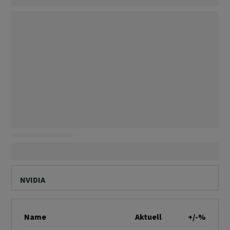
NVIDIA
Name
Aktuell
+/-%