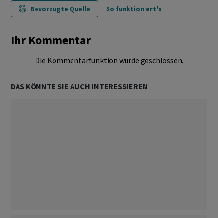
Bevorzugte Quelle
So funktioniert's
Ihr Kommentar
Die Kommentarfunktion wurde geschlossen.
DAS KÖNNTE SIE AUCH INTERESSIEREN