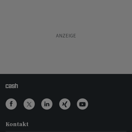
Kontakt