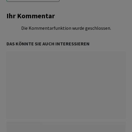
Ihr Kommentar
Die Kommentarfunktion wurde geschlossen.
DAS KÖNNTE SIE AUCH INTERESSIEREN