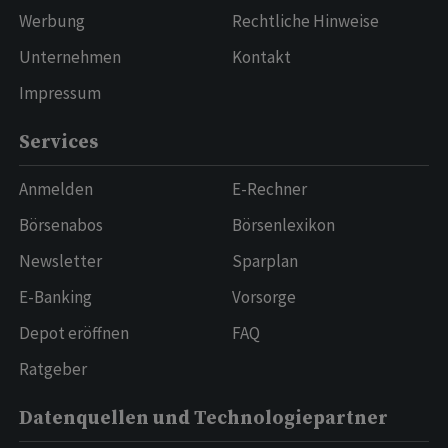
Werbung
Rechtliche Hinweise
Unternehmen
Kontakt
Impressum
Services
Anmelden
E-Rechner
Börsenabos
Börsenlexikon
Newsletter
Sparplan
E-Banking
Vorsorge
Depot eröffnen
FAQ
Ratgeber
Datenquellen und Technologiepartner