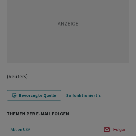
(Reuters)
Bevorzugte Quelle
So funktioniert's
THEMEN PER E-MAIL FOLGEN
Aktien USA
Folgen