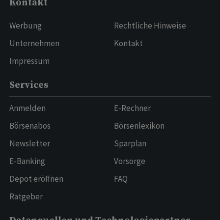
Kontakt
Werbung
Rechtliche Hinweise
Unternehmen
Kontakt
Impressum
Services
Anmelden
E-Rechner
Börsenabos
Börsenlexikon
Newsletter
Sparplan
E-Banking
Vorsorge
Depot eröffnen
FAQ
Ratgeber