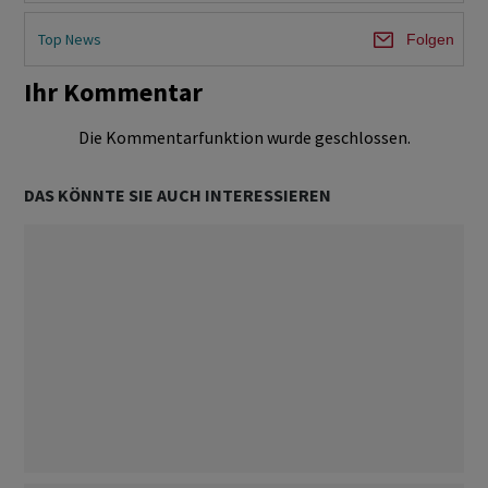
Top News
Folgen
Ihr Kommentar
Die Kommentarfunktion wurde geschlossen.
DAS KÖNNTE SIE AUCH INTERESSIEREN