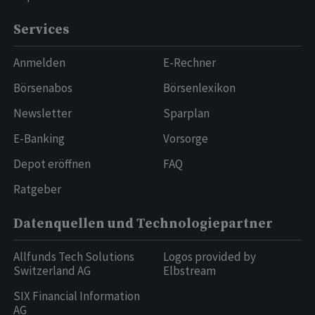
Services
Anmelden
E-Rechner
Börsenabos
Börsenlexikon
Newsletter
Sparplan
E-Banking
Vorsorge
Depot eröffnen
FAQ
Ratgeber
Datenquellen und Technologiepartner
Allfunds Tech Solutions
Logos provided by
Switzerland AG
Elbstream
SIX Financial Information
AG