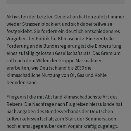
Aktivisten der Letzten Generation hatten zuletzt immer
wieder Strassen blockiert und sich dabei teilweise
festgeklebt. Sie fordern ein deutlich entschiedeneres
Vorgehen der Politik für Klimaschutz. Eine zentrale
Forderung an die Bundesregierung ist die Einberufung
eines zufällig gelosten Gesellschaftsrats. Das Gremium
soll nach dem Willen der Gruppe Massnahmen
erarbeiten, wie Deutschland bis 2030 die
klimaschädliche Nutzung von Öl, Gas und Kohle
beenden kann.
Fliegen ist die mit Abstand klimaschädlichste Art des
Reisens. Die Nachfrage nach Flugreisen hierzulande hat
nach Angaben des Bundesverbands der Deutschen
Luftverkehrswirtschaft zum Start der Sommersaison
noch einmal gegenüber dem Vorjahr kräftig zugelegt.