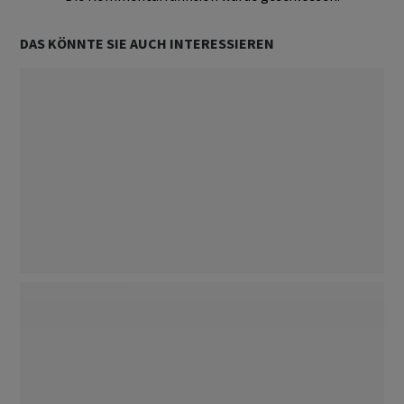
DAS KÖNNTE SIE AUCH INTERESSIEREN