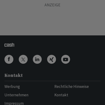
Kontakt
Werbung
Rechtliche Hinweise
Unternehmen
Kontakt
Impressum