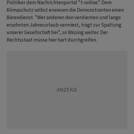
Politiker dem Nachrichtenportal "t-online". Dem
Klimaschutz selbst erwiesen die Demonstranten einen
Bärendienst. "Wer anderen den verdienten und lange
ersehnten Jahresurlaub vermiest, trägt zur Spaltung
unserer Gesellschaft bei", so Wissing weiter. Der
Rechtsstaat müsse hier hart durchgreifen.