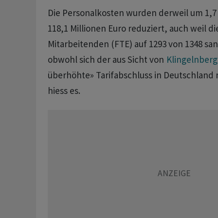
Die Personalkosten wurden derweil um 1,7 
118,1 Millionen Euro reduziert, auch weil di
Mitarbeitenden (FTE) auf 1293 von 1348 san
obwohl sich der aus Sicht von
Klingelnberg
überhöhte» Tarifabschluss in Deutschland 
hiess es.