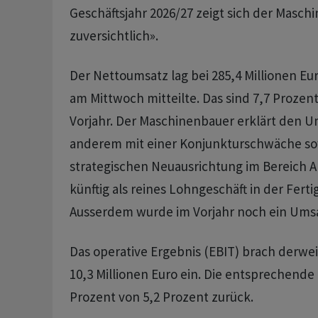
Geschäftsjahr 2026/27 zeigt sich der Masch
zuversichtlich».
Der Nettoumsatz lag bei 285,4 Millionen Eu
am Mittwoch mitteilte. Das sind 7,7 Prozent
Vorjahr. Der Maschinenbauer erklärt den 
anderem mit einer Konjunkturschwäche so
strategischen Neuausrichtung im Bereich A
künftig als reines Lohngeschäft in der Fert
Ausserdem wurde im Vorjahr noch ein Umsat
Das operative Ergebnis (EBIT) brach derwei
10,3 Millionen Euro ein. Die entsprechende 
Prozent von 5,2 Prozent zurück.