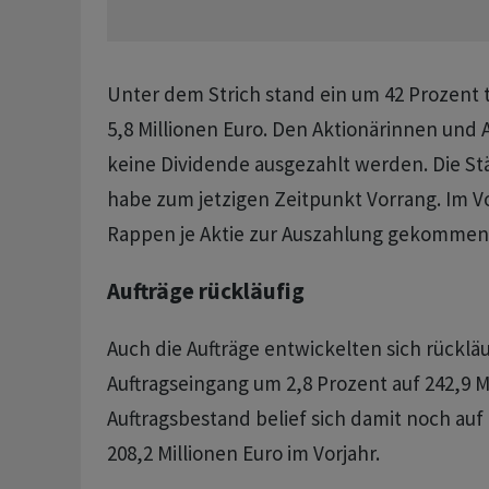
Unter dem Strich stand ein um 42 Prozent 
5,8 Millionen Euro. Den Aktionärinnen und 
keine Dividende ausgezahlt werden. Die S
habe zum jetzigen Zeitpunkt Vorrang. Im V
Rappen je Aktie zur Auszahlung gekommen
Aufträge rückläufig
Auch die Aufträge entwickelten sich rückläuf
Auftragseingang um 2,8 Prozent auf 242,9 M
Auftragsbestand belief sich damit noch auf 
208,2 Millionen Euro im Vorjahr.