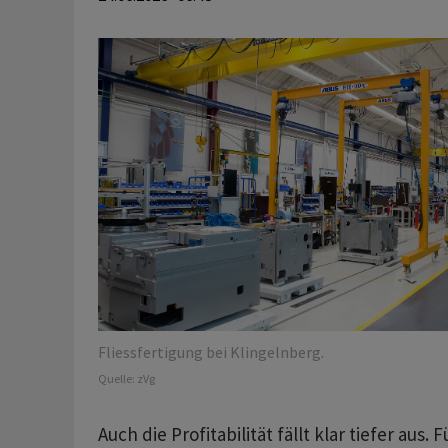
Fliessfertigung bei Klingelnberg.
Quelle:
zVg
Auch die Profitabilität fällt klar tiefer aus.