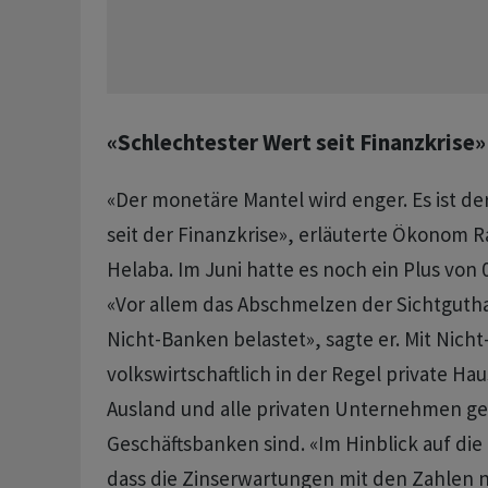
«Schlechtester Wert seit Finanzkrise»
«Der monetäre Mantel wird enger. Es ist de
seit der Finanzkrise», erläuterte Ökonom R
Helaba. Im Juni hatte es noch ein Plus von
«Vor allem das Abschmelzen der Sichtguth
Nicht-Banken belastet», sagte er. Mit Nich
volkswirtschaftlich in der Regel private Hau
Ausland und alle privaten Unternehmen ge
Geschäftsbanken sind. «Im Hinblick auf die
dass die Zinserwartungen mit den Zahlen n