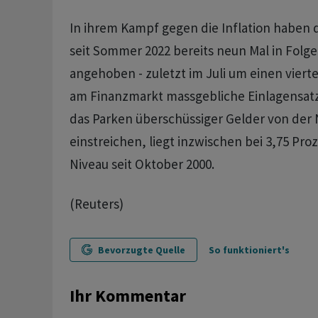
In ihrem Kampf gegen die Inflation haben
seit Sommer 2022 bereits neun Mal in Folge
angehoben - zuletzt im Juli um einen viert
am Finanzmarkt massgebliche Einlagensatz
das Parken überschüssiger Gelder von der
einstreichen, liegt inzwischen bei 3,75 Pro
Niveau seit Oktober 2000.
(Reuters)
Bevorzugte Quelle
So funktioniert's
Ihr Kommentar