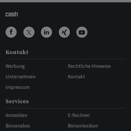
Kontakt
Werbung
Rechtliche Hinweise
Unternehmen
Kontakt
Impressum
Services
Anmelden
E-Rechner
Börsenabos
Börsenlexikon