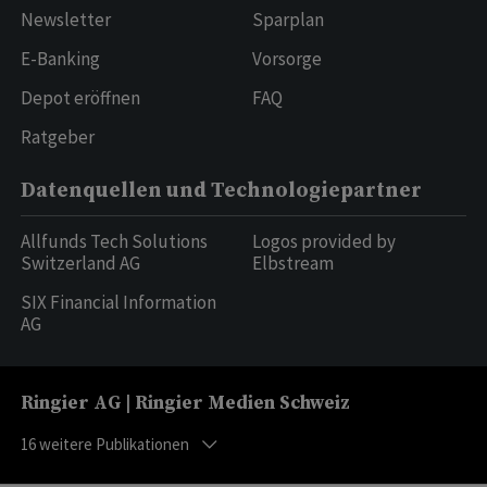
Newsletter
Sparplan
E-Banking
Vorsorge
Depot eröffnen
FAQ
Ratgeber
Datenquellen und Technologiepartner
Allfunds Tech Solutions
Logos provided by
Switzerland AG
Elbstream
SIX Financial Information
AG
Ringier AG | Ringier Medien Schweiz
16
weitere Publikationen