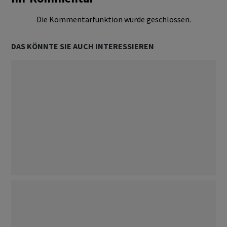
Die Kommentarfunktion wurde geschlossen.
DAS KÖNNTE SIE AUCH INTERESSIEREN