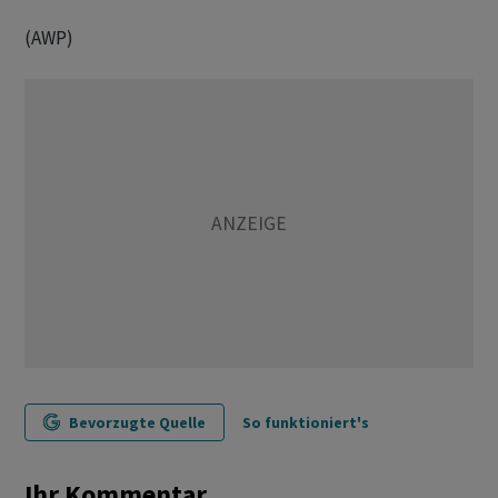
(AWP)
Bevorzugte Quelle
So funktioniert's
Ihr Kommentar