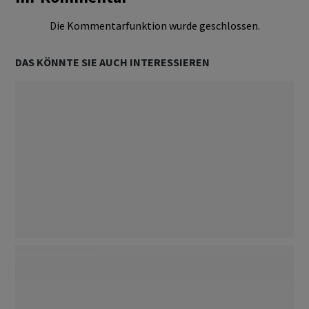
Die Kommentarfunktion wurde geschlossen.
DAS KÖNNTE SIE AUCH INTERESSIEREN