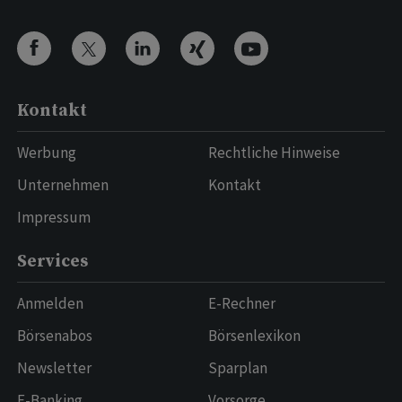
Kontakt
Werbung
Rechtliche Hinweise
Unternehmen
Kontakt
Impressum
Services
Anmelden
E-Rechner
Börsenabos
Börsenlexikon
Newsletter
Sparplan
E-Banking
Vorsorge