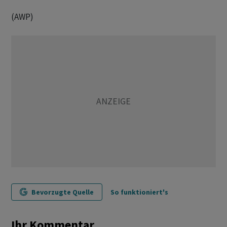
(AWP)
Bevorzugte Quelle
So funktioniert's
Ihr Kommentar