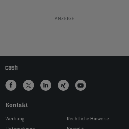
Kontakt
Werbung
Rechtliche Hinweise