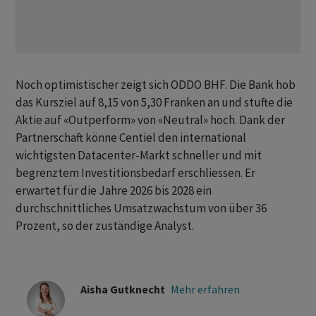
Noch optimistischer zeigt sich ODDO BHF. Die Bank hob
das Kursziel auf 8,15 von 5,30 Franken an und stufte die
Aktie auf «Outperform» von «Neutral» hoch. Dank der
Partnerschaft könne Centiel den international
wichtigsten Datacenter-Markt schneller und mit
begrenztem Investitionsbedarf erschliessen. Er
erwartet für die Jahre 2026 bis 2028 ein
durchschnittliches Umsatzwachstum von über 36
Prozent, so der zuständige Analyst.
Aisha Gutknecht
Mehr erfahren