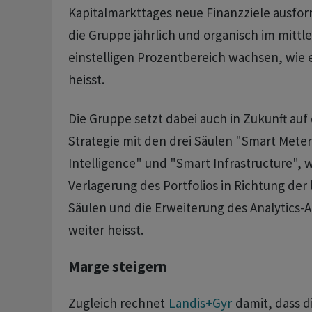
Kapitalmarkttages neue Finanzziele ausformu
die Gruppe jährlich und organisch im mittl
einstelligen Prozentbereich wachsen, wie es
heisst.
Die Gruppe setzt dabei auch in Zukunft auf
Strategie mit den drei Säulen "Smart Meter
Intelligence" und "Smart Infrastructure", 
Verlagerung des Portfolios in Richtung der
Säulen und die Erweiterung des Analytics-A
weiter heisst.
Marge steigern
Zugleich rechnet
Landis+Gyr
damit, dass d