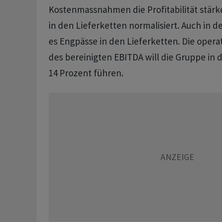
Kostenmassnahmen die Profitabilität stärk
in den Lieferketten normalisiert. Auch in d
es Engpässe in den Lieferketten. Die opera
des bereinigten EBITDA will die Gruppe in d
14 Prozent führen.