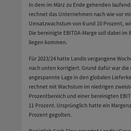
In dem im März zu Ende gehenden laufend
rechnet das Unternehmen nach wie vor mi
Umsatzwachstum von 6 und 10 Prozent, wie 
Die bereinigte EBITDA-Marge soll dabei im B
liegen kommen.
Für 2023/24 hatte Landis vergangene Woch
nach unten korrigiert. Grund dafür war die
angespannte Lage in den globalen Lieferke
rechnet mit Wachstum im niedrigen zweist
Prozentbereich und einer bereinigten EBIT
11 Prozent. Ursprünglich hatte ein Margenzi
Prozent gegolten.