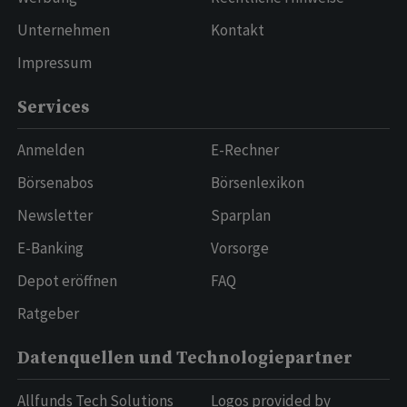
Unternehmen
Kontakt
Impressum
Services
Anmelden
E-Rechner
Börsenabos
Börsenlexikon
Newsletter
Sparplan
E-Banking
Vorsorge
Depot eröffnen
FAQ
Ratgeber
Datenquellen und Technologiepartner
Allfunds Tech Solutions
Logos provided by