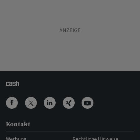
Kontakt
Werbung
Rechtliche Hinweise