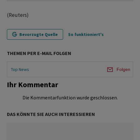
(Reuters)
Bevorzugte Quelle
So funktioniert's
THEMEN PER E-MAIL FOLGEN
Top News
Folgen
Ihr Kommentar
Die Kommentarfunktion wurde geschlossen.
DAS KÖNNTE SIE AUCH INTERESSIEREN