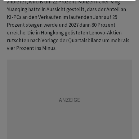
anbietet, wuchs um 22 Prozent. Konzern-Chef Yang
Yuanqing hatte in Aussicht gestellt, dass der Anteil an
KI-PCs an den Verkäufen im laufenden Jahr auf 25
Prozent steigen werde und 2027 dann 80 Prozent
erreiche. Die in Hongkong gelisteten Lenovo-Aktien
rutschten nach Vorlage der Quartalsbilanz um mehr als
vier Prozent ins Minus.