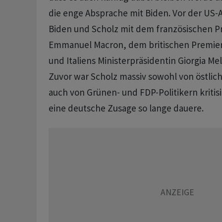
die enge Absprache mit Biden. Vor der US
Biden und Scholz mit dem französischen P
Emmanuel Macron, dem britischen Premierm
und Italiens Ministerpräsidentin Giorgia Mel
Zuvor war Scholz massiv sowohl von östlic
auch von Grünen- und FDP-Politikern kritis
eine deutsche Zusage so lange dauere.