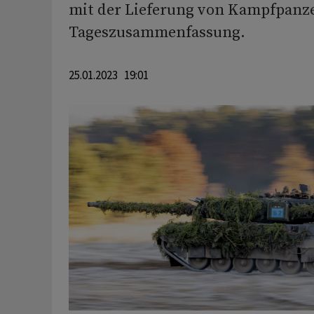
mit der Lieferung von Kampfpanze
Tageszusammenfassung.
25.01.2023 19:01