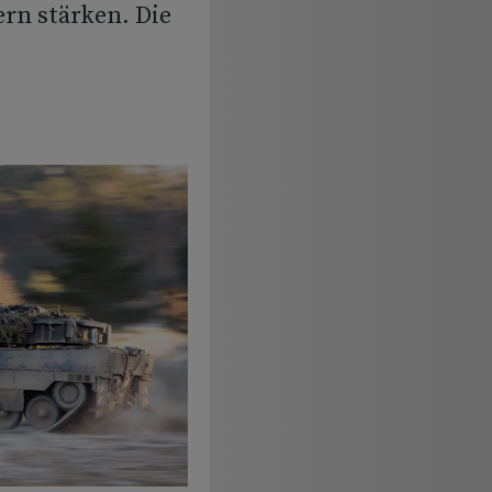
rn stärken. Die