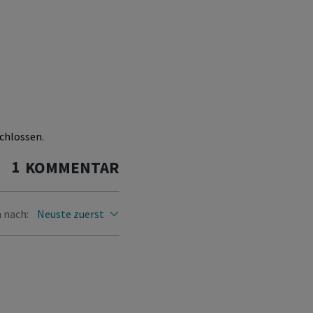
chlossen.
1
KOMMENTAR
 nach:
Neuste zuerst