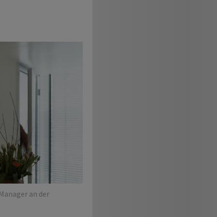
-Manager an der