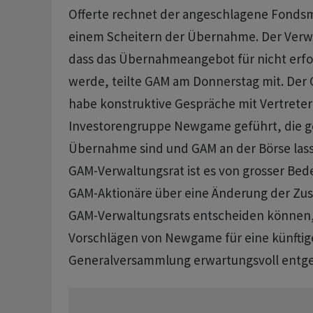
Offerte rechnet der angeschlagene Fonds
einem Scheitern der Übernahme. Der Verwa
dass das Übernahmeangebot für nicht erfol
werde, teilte GAM am Donnerstag mit. Der
habe konstruktive Gespräche mit Vertreter
Investorengruppe Newgame geführt, die ge
Übernahme sind und GAM an der Börse lass
GAM-Verwaltungsrat ist es von grosser Bed
GAM-Aktionäre über eine Änderung der Z
GAM-Verwaltungsrats entscheiden können,
Vorschlägen von Newgame für eine künftig
Generalversammlung erwartungsvoll entge