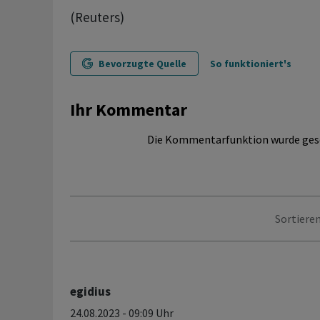
(Reuters)
Bevorzugte Quelle
So funktioniert's
Ihr Kommentar
Die Kommentarfunktion wurde ges
Sortieren
egidius
24.08.2023 - 09:09 Uhr