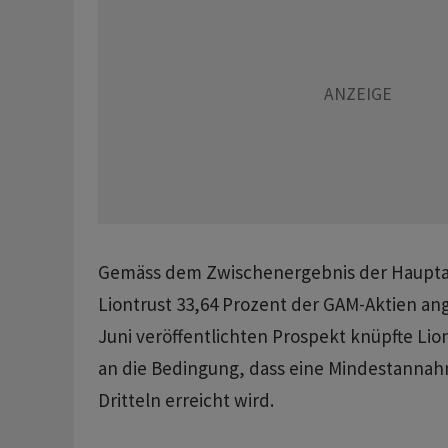
Gemäss dem Zwischenergebnis der Haupta
Liontrust 33,64 Prozent der GAM-Aktien ang
Juni veröffentlichten Prospekt knüpfte Lio
an die Bedingung, dass eine Mindestanna
Dritteln erreicht wird.