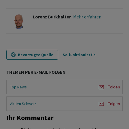
Lorenz Burkhalter
Mehr erfahren
Bevorzugte Quelle
So funktioniert's
THEMEN PER E-MAIL FOLGEN
Top News
Folgen
Aktien Schweiz
Folgen
Ihr Kommentar