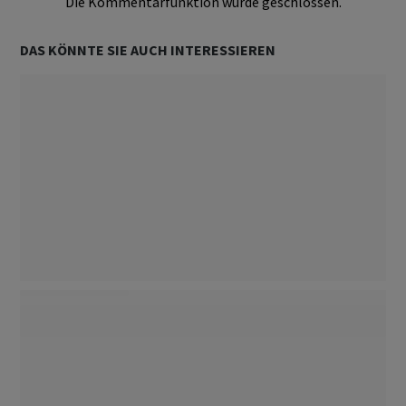
Die Kommentarfunktion wurde geschlossen.
DAS KÖNNTE SIE AUCH INTERESSIEREN