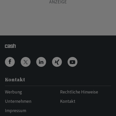
Kontakt
Werbung
Rechtliche Hinweise
Unternehmen
Kontakt
Impressum