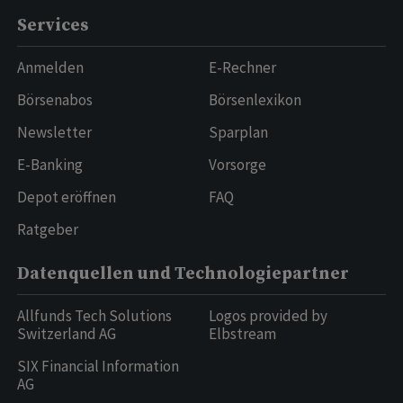
Services
Anmelden
E-Rechner
Börsenabos
Börsenlexikon
Newsletter
Sparplan
E-Banking
Vorsorge
Depot eröffnen
FAQ
Ratgeber
Datenquellen und Technologiepartner
Allfunds Tech Solutions
Logos provided by
Switzerland AG
Elbstream
SIX Financial Information
AG