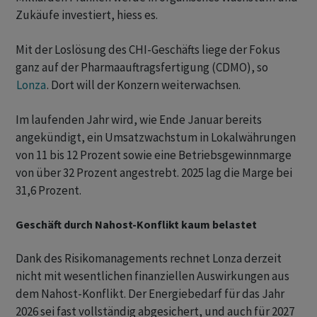
Zukäufe investiert, hiess es.
Mit der Loslösung des CHI-Geschäfts liege der Fokus
ganz auf der Pharmaauftragsfertigung (CDMO), so
Lonza
. Dort will der Konzern weiterwachsen.
Im laufenden Jahr wird, wie Ende Januar bereits
angekündigt, ein Umsatzwachstum in Lokalwährungen
von 11 bis 12 Prozent sowie eine Betriebsgewinnmarge
von über 32 Prozent angestrebt. 2025 lag die Marge bei
31,6 Prozent.
Geschäft durch Nahost-Konflikt kaum belastet
Dank des Risikomanagements rechnet Lonza derzeit
nicht mit wesentlichen finanziellen Auswirkungen aus
dem Nahost-Konflikt. Der Energiebedarf für das Jahr
2026 sei fast vollständig abgesichert, und auch für 2027