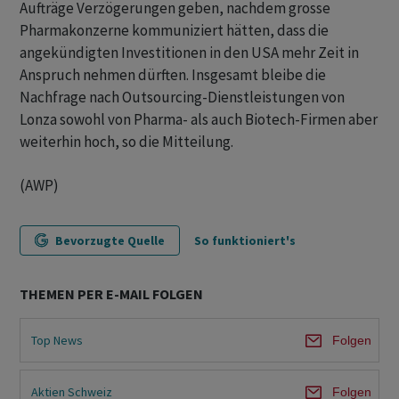
Aufträge Verzögerungen geben, nachdem grosse
Pharmakonzerne kommuniziert hätten, dass die
angekündigten Investitionen in den USA mehr Zeit in
Anspruch nehmen dürften. Insgesamt bleibe die
Nachfrage nach Outsourcing-Dienstleistungen von
Lonza sowohl von Pharma- als auch Biotech-Firmen aber
weiterhin hoch, so die Mitteilung.
(AWP)
Bevorzugte Quelle
So funktioniert's
THEMEN PER E-MAIL FOLGEN
Top News
Folgen
Aktien Schweiz
Folgen