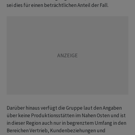
sei dies für einen beträchtlichen Anteil der Fall.
Darüber hinaus verfügt die Gruppe laut den Angaben
über keine Produktionsstätten im Nahen Osten und ist
in dieser Region auch nur in begrenztem Umfang in den
Bereichen Vertrieb, Kundenbeziehungen und