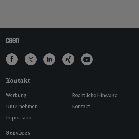
Kontakt
Werbung
Rechtliche Hinweise
Unternehmen
Kontakt
Impressum
Services