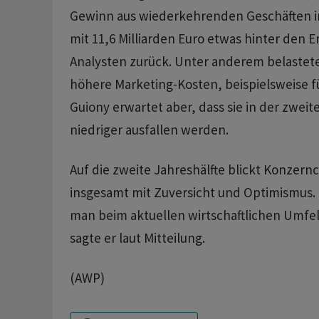
Gewinn aus wiederkehrenden Geschäften i
mit 11,6 Milliarden Euro etwas hinter den 
Analysten zurück. Unter anderem belaste
höhere Marketing-Kosten, beispielsweise 
Guiony erwartet aber, dass sie in der zweit
niedriger ausfallen werden.
Auf die zweite Jahreshälfte blickt Konzern
insgesamt mit Zuversicht und Optimismus. 
man beim aktuellen wirtschaftlichen Umfe
sagte er laut Mitteilung.
(AWP)