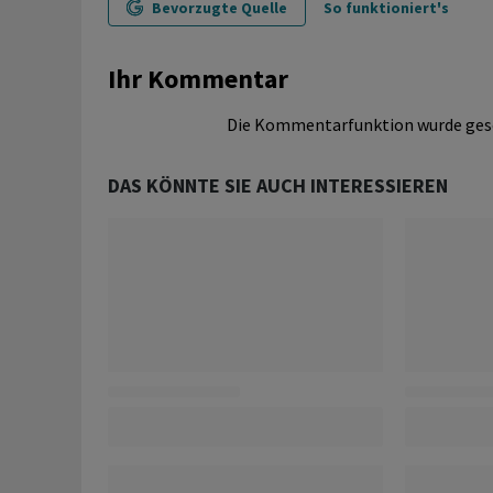
Bevorzugte Quelle
So funktioniert's
Ihr Kommentar
Die Kommentarfunktion wurde ges
DAS KÖNNTE SIE AUCH INTERESSIEREN