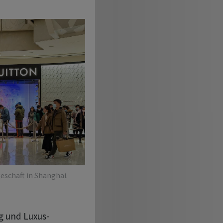
eschäft in Shanghai.
g und Luxus-