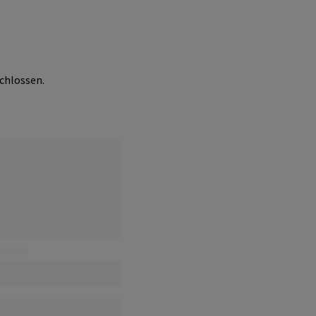
chlossen.