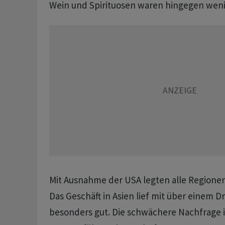
Wein und Spirituosen waren hingegen weni
Mit Ausnahme der USA legten alle Regione
Das Geschäft in Asien lief mit über einem D
besonders gut. Die schwächere Nachfrage i