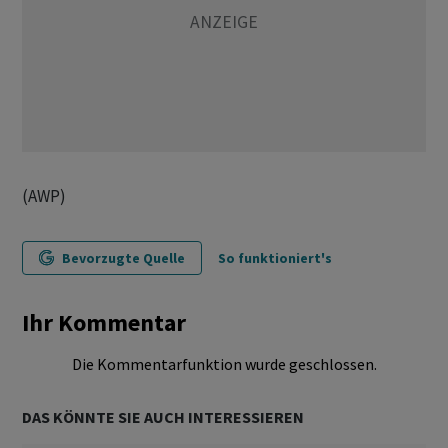
(AWP)
Bevorzugte Quelle
So funktioniert's
Ihr Kommentar
Die Kommentarfunktion wurde geschlossen.
DAS KÖNNTE SIE AUCH INTERESSIEREN