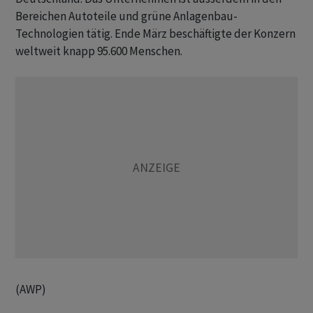
Bereichen Autoteile und grüne Anlagenbau-
Technologien tätig. Ende März beschäftigte der Konzern
weltweit knapp 95.600 Menschen.
(AWP)