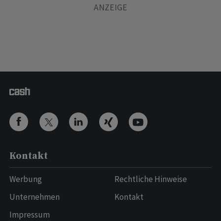
Kontakt
Werbung
Rechtliche Hinweise
Unternehmen
Kontakt
Impressum