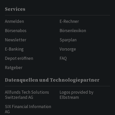
Services
Anmelden
E-Rechner
Börsenabos
Börsenlexikon
Newsletter
Sparplan
E-Banking
Vorsorge
Depot eröffnen
FAQ
Ratgeber
Datenquellen und Technologiepartner
Allfunds Tech Solutions
Logos provided by
Switzerland AG
Elbstream
SIX Financial Information
AG