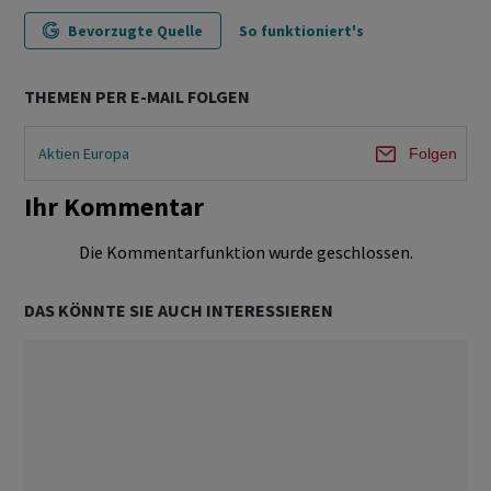
Bevorzugte Quelle
So funktioniert's
THEMEN PER E-MAIL FOLGEN
Aktien Europa
Folgen
Ihr Kommentar
Die Kommentarfunktion wurde geschlossen.
DAS KÖNNTE SIE AUCH INTERESSIEREN