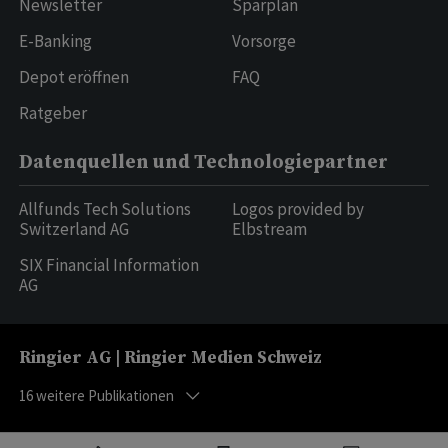
Newsletter
Sparplan
E-Banking
Vorsorge
Depot eröffnen
FAQ
Ratgeber
Datenquellen und Technologiepartner
Allfunds Tech Solutions
Logos provided by
Switzerland AG
Elbstream
SIX Financial Information
AG
Ringier AG | Ringier Medien Schweiz
16
weitere Publikationen