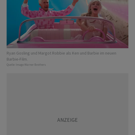
Ryan Gosling und Margot Robbie als Ken und Barbie im neuen
Barbie-Film.
Quelle:
Imago Warner Brothers