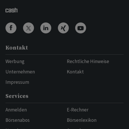
Kontakt
Werbung
Rechtliche Hinweise
Unternehmen
Kontakt
Impressum
Services
Anmelden
E-Rechner
Börsenabos
Börsenlexikon