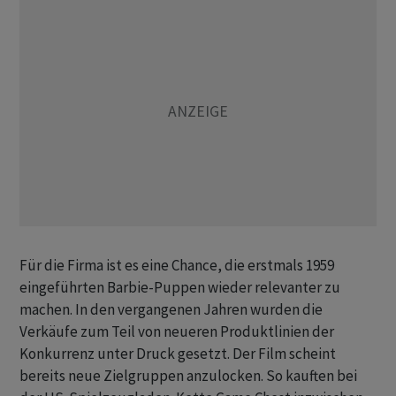
Für die Firma ist es eine Chance, die erstmals 1959
eingeführten Barbie-Puppen wieder relevanter zu
machen. In den vergangenen Jahren wurden die
Verkäufe zum Teil von neueren Produktlinien der
Konkurrenz unter Druck gesetzt. Der Film scheint
bereits neue Zielgruppen anzulocken. So kauften bei