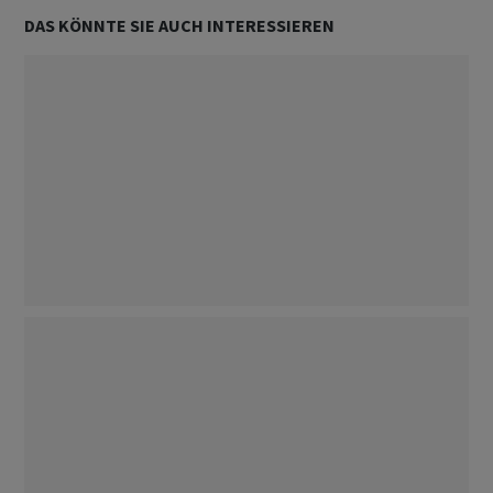
DAS KÖNNTE SIE AUCH INTERESSIEREN