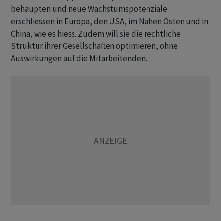
behaupten und neue Wachstumspotenziale
erschliessen in Europa, den USA, im Nahen Osten und in
China, wie es hiess. Zudem will sie die rechtliche
Struktur ihrer Gesellschaften optimieren, ohne
Auswirkungen auf die Mitarbeitenden.