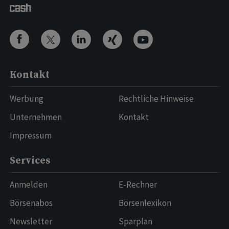
Kontakt
Werbung
Rechtliche Hinweise
Unternehmen
Kontakt
Impressum
Services
Anmelden
E-Rechner
Börsenabos
Börsenlexikon
Newsletter
Sparplan