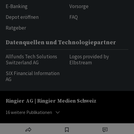
E-Banking
Vorsorge
Depot eröffnen
FAQ
Ratgeber
Datenquellen und Technologiepartner
Allfunds Tech Solutions
Logos provided by
Switzerland AG
Elbstream
SIX Financial Information
AG
Ringier AG | Ringier Medien Schweiz
16
weitere Publikationen