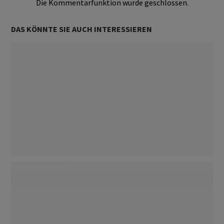
Die Kommentarfunktion wurde geschlossen.
DAS KÖNNTE SIE AUCH INTERESSIEREN