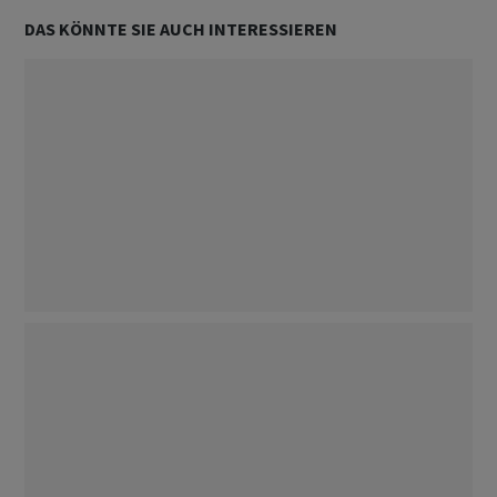
DAS KÖNNTE SIE AUCH INTERESSIEREN