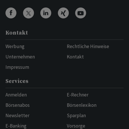
Kontakt
Werbung
Rechtliche Hinweise
Unternehmen
Kontakt
Impressum
Services
Anmelden
E-Rechner
Börsenabos
Börsenlexikon
Newsletter
Sparplan
E-Banking
Vorsorge