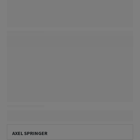
AXEL SPRINGER