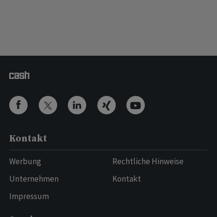
Kontakt
Werbung
Rechtliche Hinweise
Unternehmen
Kontakt
Impressum