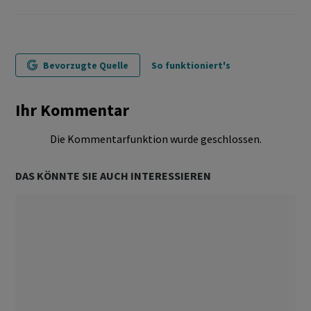
Bevorzugte Quelle
So funktioniert's
Ihr Kommentar
Die Kommentarfunktion wurde geschlossen.
DAS KÖNNTE SIE AUCH INTERESSIEREN