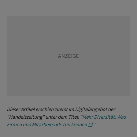
Dieser Artikel erschien zuerst im Digitalangebot der
"Handelszeitung" unter dem Titel: "
Mehr Diversität: Was
Firmen und Mitarbeitende tun können
"