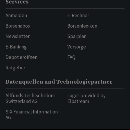
Services
Anmelden
E-Rechner
Börsenabos
Börsenlexikon
Newsletter
Sparplan
E-Banking
Vorsorge
Depot eröffnen
FAQ
Ratgeber
Datenquellen und Technologiepartner
Allfunds Tech Solutions
Logos provided by
Switzerland AG
Elbstream
SIX Financial Information
AG