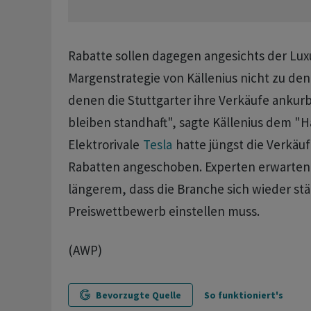
Rabatte sollen dagegen angesichts der Lux
Margenstrategie von Källenius nicht zu den
denen die Stuttgarter ihre Verkäufe ankurb
bleiben standhaft", sagte Källenius dem "H
Elektrorivale
Tesla
hatte jüngst die Verkäu
Rabatten angeschoben. Experten erwarten 
längerem, dass die Branche sich wieder stä
Preiswettbewerb einstellen muss.
(AWP)
Bevorzugte Quelle
So funktioniert's