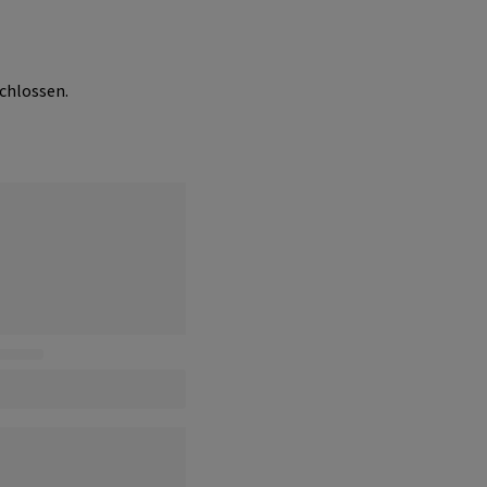
chlossen.