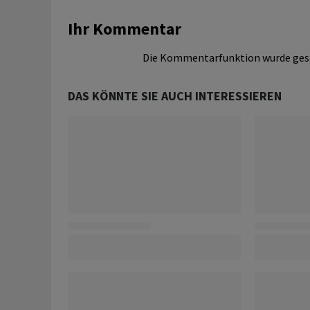
Ihr Kommentar
Die Kommentarfunktion wurde ges
DAS KÖNNTE SIE AUCH INTERESSIEREN