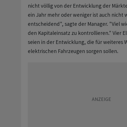
nicht völlig von der Entwicklung der Märkt
ein Jahr mehr oder weniger ist auch nicht w
entscheidend", sagte der Manager. "Viel wich
den Kapitaleinsatz zu kontrollieren." Vier 
seien in der Entwicklung, die für weiteres
elektrischen Fahrzeugen sorgen sollen.