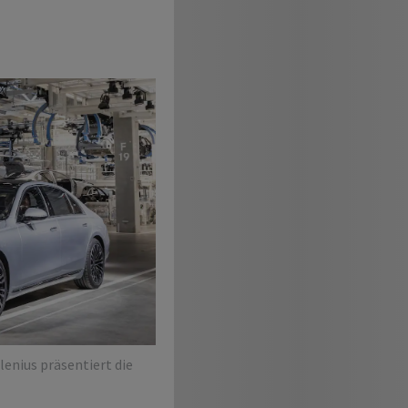
enius präsentiert die