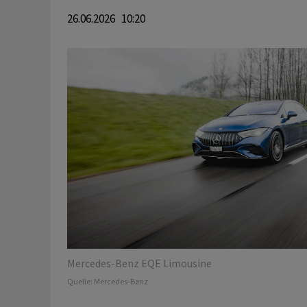
26.06.2026 10:20
Mercedes-Benz EQE Limousine
Quelle:
Mercedes-Benz