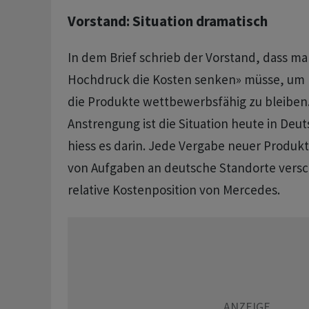
Vorstand: Situation dramatisch
In dem Brief schrieb der Vorstand, dass ma
Hochdruck die Kosten senken» müsse, um b
die Produkte wettbewerbsfähig zu bleiben. 
Anstrengung ist die Situation heute in Deu
hiess es darin. Jede Vergabe neuer Produk
von Aufgaben an deutsche Standorte versc
relative Kostenposition von Mercedes.