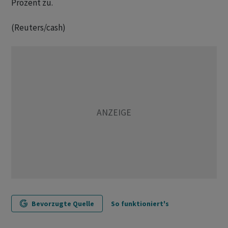
Prozent zu.
(Reuters/cash)
Bevorzugte Quelle
So funktioniert's