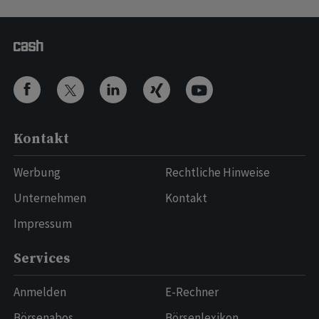
Kontakt
Werbung
Rechtliche Hinweise
Unternehmen
Kontakt
Impressum
Services
Anmelden
E-Rechner
Börsenabos
Börsenlexikon