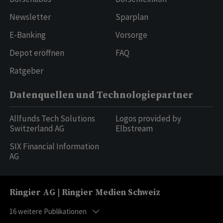
Newsletter
Sparplan
E-Banking
Vorsorge
Depot eröffnen
FAQ
Ratgeber
Datenquellen und Technologiepartner
Allfunds Tech Solutions
Logos provided by
Switzerland AG
Elbstream
SIX Financial Information
AG
Ringier AG | Ringier Medien Schweiz
16
weitere Publikationen