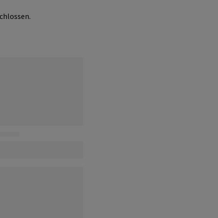
chlossen.