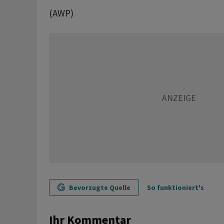
(AWP)
Bevorzugte Quelle
So funktioniert's
Ihr Kommentar