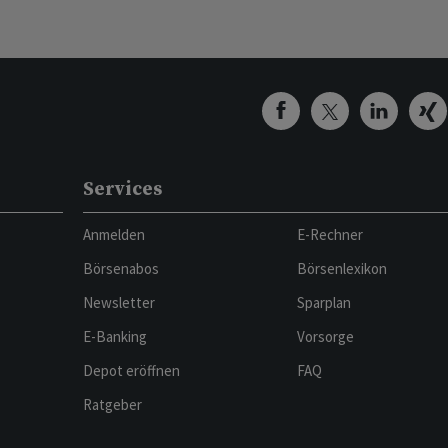
Services
Anmelden
E-Rechner
Börsenabos
Börsenlexikon
Newsletter
Sparplan
E-Banking
Vorsorge
Depot eröffnen
FAQ
Ratgeber