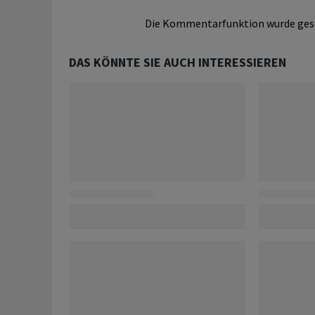
Die Kommentarfunktion wurde ges
DAS KÖNNTE SIE AUCH INTERESSIEREN