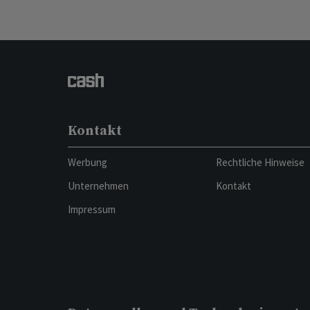
Kontakt
Werbung
Rechtliche Hinweise
Unternehmen
Kontakt
Impressum