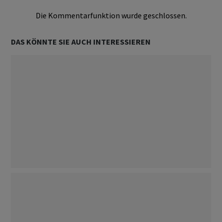
Die Kommentarfunktion wurde geschlossen.
DAS KÖNNTE SIE AUCH INTERESSIEREN