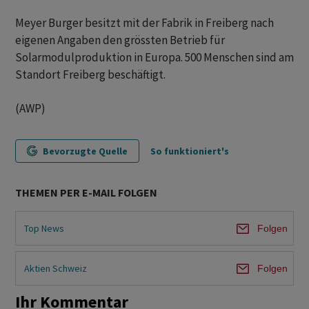
Meyer Burger besitzt mit der Fabrik in Freiberg nach
eigenen Angaben den grössten Betrieb für
Solarmodulproduktion in Europa. 500 Menschen sind am
Standort Freiberg beschäftigt.
(AWP)
Bevorzugte Quelle
So funktioniert's
THEMEN PER E-MAIL FOLGEN
Top News
Folgen
Aktien Schweiz
Folgen
Ihr Kommentar