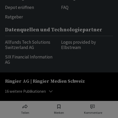
Depot eröffnen
FAQ
Ratgeber
Datenquellen und Technologiepartner
Allfunds Tech Solutions
Logos provided by
Switzerland AG
Elbstream
SIX Financial Information
AG
Ringier AG | Ringier Medien Schweiz
16
weitere Publikationen
Teilen
Merken
Kommentare