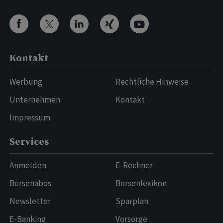
Kontakt
Werbung
Rechtliche Hinweise
Unternehmen
Kontakt
Impressum
Services
Anmelden
E-Rechner
Börsenabos
Börsenlexikon
Newsletter
Sparplan
E-Banking
Vorsorge