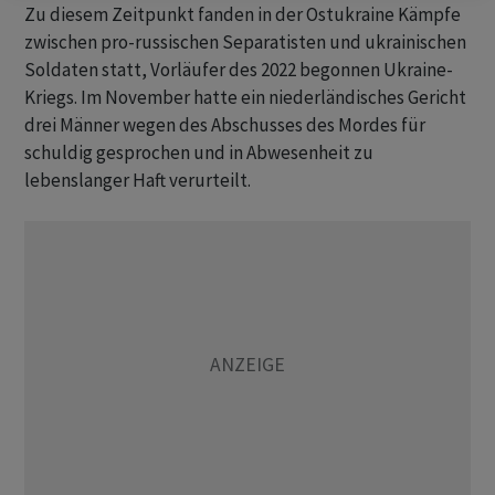
Zu diesem Zeitpunkt fanden in der Ostukraine Kämpfe
zwischen pro-russischen Separatisten und ukrainischen
Soldaten statt, Vorläufer des 2022 begonnen Ukraine-
Kriegs. Im November hatte ein niederländisches Gericht
drei Männer wegen des Abschusses des Mordes für
schuldig gesprochen und in Abwesenheit zu
lebenslanger Haft verurteilt.