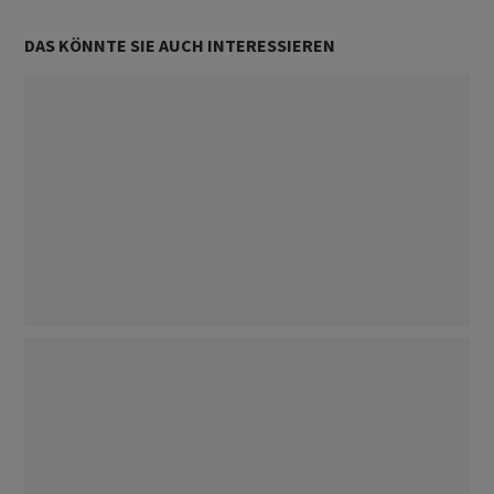
DAS KÖNNTE SIE AUCH INTERESSIEREN