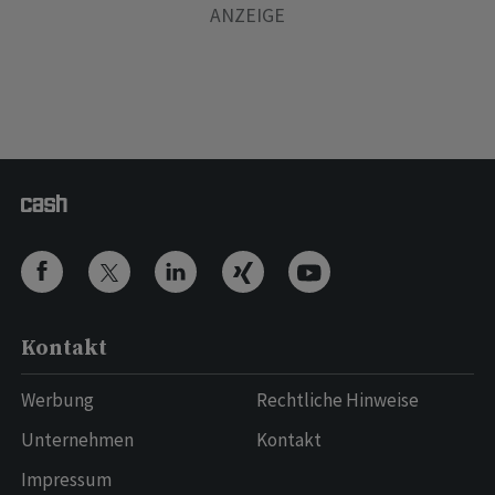
Kontakt
Werbung
Rechtliche Hinweise
Unternehmen
Kontakt
Impressum