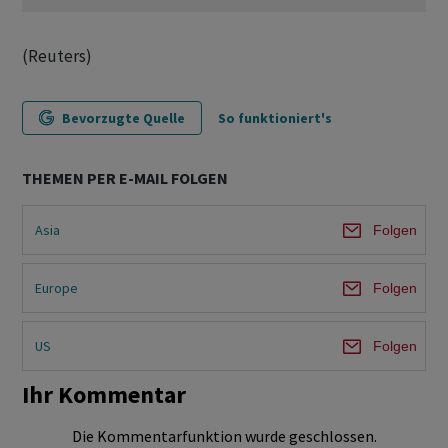
(Reuters)
Bevorzugte Quelle
So funktioniert's
THEMEN PER E-MAIL FOLGEN
Asia
Folgen
Europe
Folgen
US
Folgen
Ihr Kommentar
Die Kommentarfunktion wurde geschlossen.