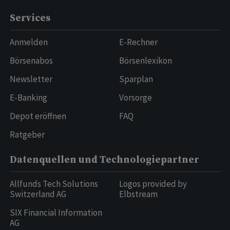
Services
Anmelden
E-Rechner
Börsenabos
Börsenlexikon
Newsletter
Sparplan
E-Banking
Vorsorge
Depot eröffnen
FAQ
Ratgeber
Datenquellen und Technologiepartner
Allfunds Tech Solutions
Logos provided by
Switzerland AG
Elbstream
SIX Financial Information
AG