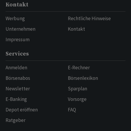
Kontakt
Werbung
Rechtliche Hinweise
Unternehmen
Kontakt
Impressum
Services
Anmelden
E-Rechner
Börsenabos
Börsenlexikon
Newsletter
Sparplan
E-Banking
Vorsorge
Depot eröffnen
FAQ
Ratgeber