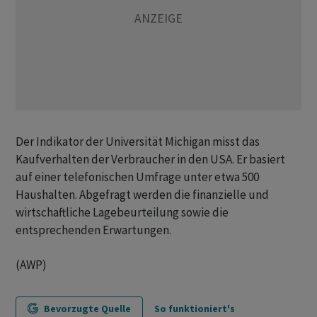
Der Indikator der Universität Michigan misst das
Kaufverhalten der Verbraucher in den USA. Er basiert
auf einer telefonischen Umfrage unter etwa 500
Haushalten. Abgefragt werden die finanzielle und
wirtschaftliche Lagebeurteilung sowie die
entsprechenden Erwartungen.
(AWP)
Bevorzugte Quelle
So funktioniert's