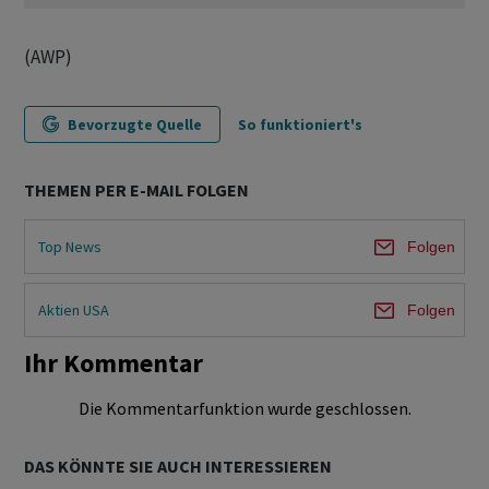
(AWP)
Bevorzugte Quelle
So funktioniert's
THEMEN PER E-MAIL FOLGEN
Top News
Folgen
Aktien USA
Folgen
Ihr Kommentar
Die Kommentarfunktion wurde geschlossen.
DAS KÖNNTE SIE AUCH INTERESSIEREN