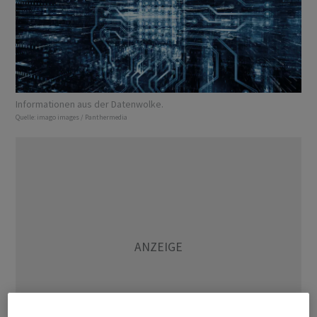
Informationen aus der Datenwolke.
Quelle:
imago images / Panthermedia