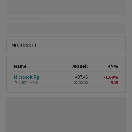
MICROSOFT
Name
Aktuell
+/-%
Microsoft Rg
487.46
-1.09%
USD
NMS
02:00:00
-5.35