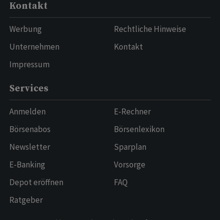
Kontakt
Werbung
Rechtliche Hinweise
Unternehmen
Kontakt
Impressum
Services
Anmelden
E-Rechner
Börsenabos
Börsenlexikon
Newsletter
Sparplan
E-Banking
Vorsorge
Depot eröffnen
FAQ
Ratgeber