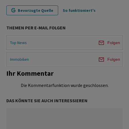
Bevorzugte Quelle
So funktioniert's
THEMEN PER E-MAIL FOLGEN
Top News
Folgen
Immobilien
Folgen
Ihr Kommentar
Die Kommentarfunktion wurde geschlossen.
DAS KÖNNTE SIE AUCH INTERESSIEREN