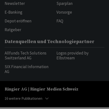
Newsletter
Sparplan
E-Banking
Vorsorge
Depot eröffnen
FAQ
Ratgeber
Datenquellen und Technologiepartner
Allfunds Tech Solutions
Logos provided by
Switzerland AG
Elbstream
SIX Financial Information
AG
Ringier AG | Ringier Medien Schweiz
16
weitere Publikationen