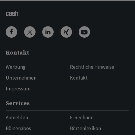
Kontakt
Werbung
Rechtliche Hinweise
Unternehmen
Kontakt
Impressum
Services
Anmelden
E-Rechner
Börsenabos
Börsenlexikon