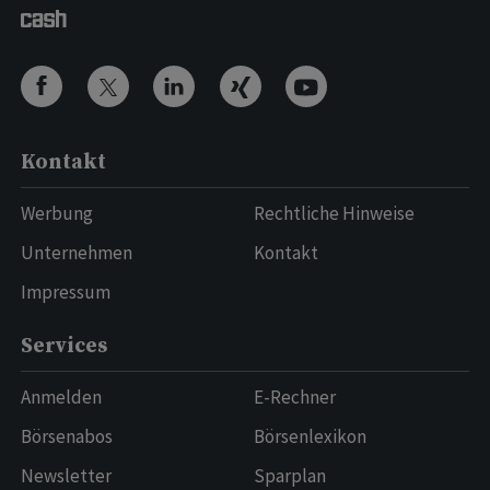
Kontakt
Werbung
Rechtliche Hinweise
Unternehmen
Kontakt
Impressum
Services
Anmelden
E-Rechner
Börsenabos
Börsenlexikon
Newsletter
Sparplan